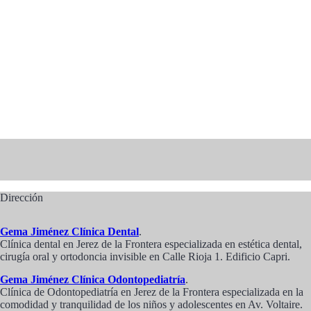
Dirección
Gema Jiménez Clínica Dental
.
Clínica dental en Jerez de la Frontera especializada en estética dental,
cirugía oral y ortodoncia invisible en Calle Rioja 1. Edificio Capri.
Gema Jiménez Clínica Odontopediatría
.
Clínica de Odontopediatría en Jerez de la Frontera especializada en la
comodidad y tranquilidad de los niños y adolescentes en Av. Voltaire.