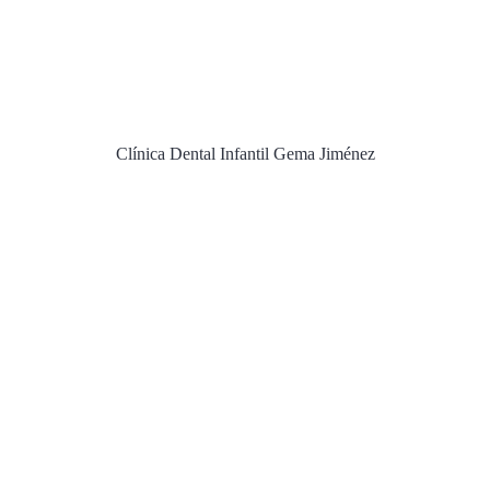
Clínica Dental Infantil Gema Jiménez