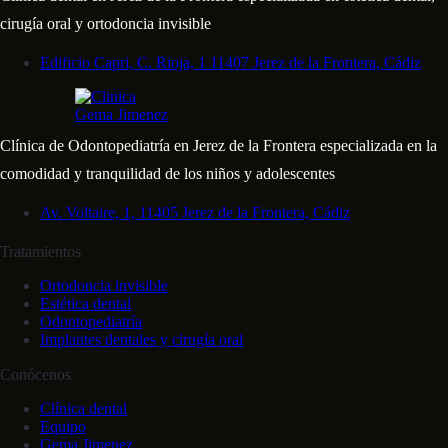
cirugía oral y ortodoncia invisible
Edificio Capri, C. Rioja, 1 11407 Jerez de la Frontera, Cádiz
Clínica de Odontopediatría en Jerez de la Frontera especializada en la
comodidad y tranquilidad de los niños y adolescentes
Av. Voltaire, 1, 11405 Jerez de la Frontera, Cádiz
Tratamientos
Ortodoncia invisible
Estética dental
Odontopediatría
Implantes dentales y cirugía oral
Conócenos
Clínica dental
Equipo
Gema Jimenez