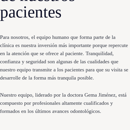
pacientes
Para nosotros, el equipo humano que forma parte de la
clínica es nuestra inversión más importante porque repercute
en la atención que se ofrece al paciente. Tranquilidad,
confianza y seguridad son algunas de las cualidades que
nuestro equipo transmite a los pacientes para que su visita se
desarrolle de la forma más tranquila posible.
Nuestro equipo, liderado por la doctora Gema Jiménez, está
compuesto por profesionales altamente cualificados y
formados en los últimos avances odontológicos.