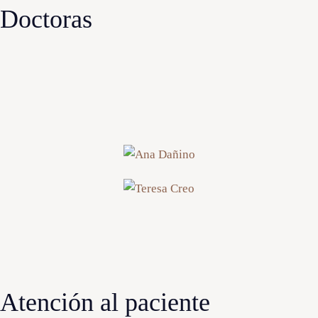
Doctoras
Atención al paciente