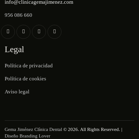
info@clinicagemajimenez.com
956 086 660
Legal
Política de privacidad
Política de cookies
Aviso legal
Gema Jiménez Clínica Dental
© 2026. All Rights Reserved. |
Diseño Branding Lover