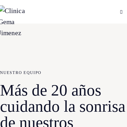
NUESTRO EQUIPO
Más de 20 años
cuidando la sonrisa
de nuestros