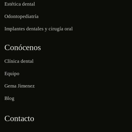
Estética dental
Odontopediatría
Implantes dentales y cirugía oral
Conócenos
Clínica dental
Equipo
Gema Jimenez
Blog
Contacto