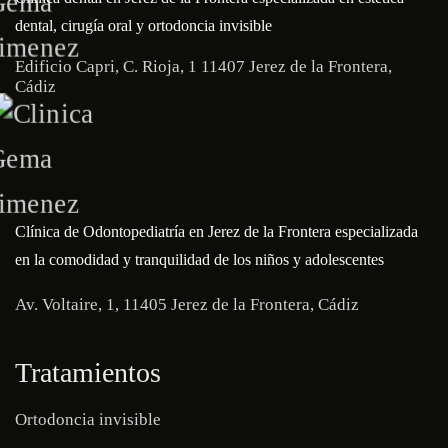
dental, cirugía oral y ortodoncia invisible
Edificio Capri, C. Rioja, 1 11407 Jerez de la Frontera,
Cádiz
Clínica de Odontopediatría en Jerez de la Frontera especializada
en la comodidad y tranquilidad de los niños y adolescentes
Av. Voltaire, 1, 11405 Jerez de la Frontera, Cádiz
Tratamientos
Ortodoncia invisible