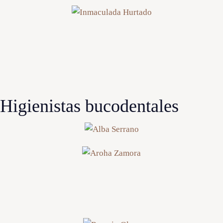
Higienistas bucodentales