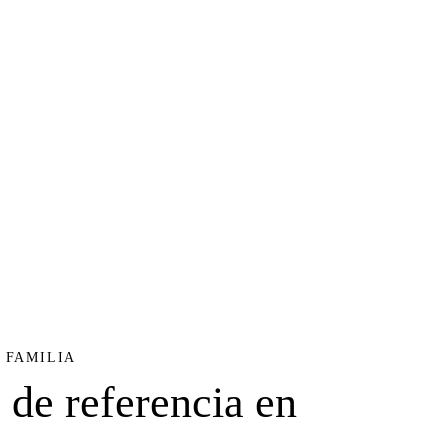
 FAMILIA
 de referencia en