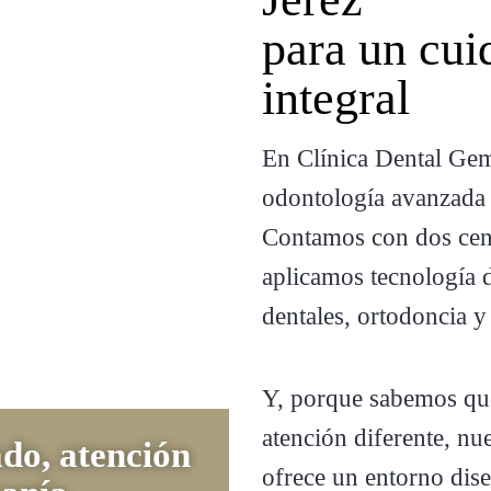
para un cui
integral
En Clínica Dental Ge
odontología avanzada 
Contamos con dos cen
aplicamos tecnología 
dentales, ortodoncia y 
Y, porque sabemos qu
atención diferente, nue
do, atención
ofrece un entorno dise