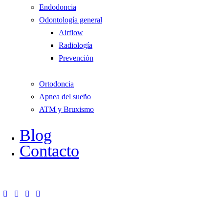
Endodoncia
Odontología general
Airflow
Radiología
Prevención
Ortodoncia
Apnea del sueño
ATM y Bruxismo
Blog
Contacto