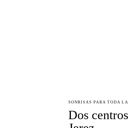
SONRISAS PARA TODA LA
Dos centros
Jerez