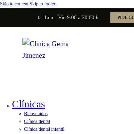
Skip to content
Skip to footer
Lun - Vie 9:00 a 20:00 h
PIDE CI
Clínicas
Bienvenidos
Clínica dental
Clínica dental infantil