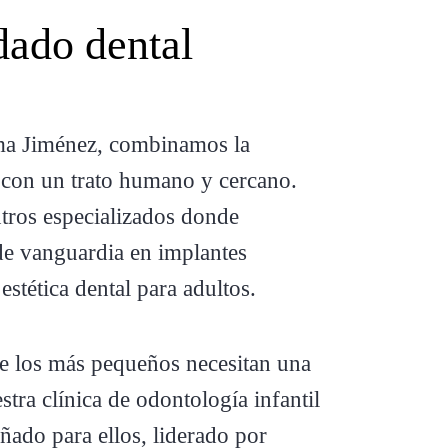
dado dental
ma Jiménez, combinamos la
con un trato humano y cercano.
tros especializados donde
de vanguardia en implantes
estética dental para adultos.
e los más pequeños necesitan una
stra clínica de odontología infantil
ñado para ellos, liderado por