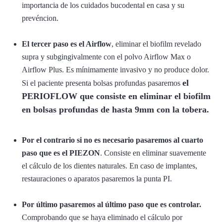
importancia de los cuidados bucodental en casa y su
prevéncion.
El tercer paso es el Airflow
, eliminar el biofilm revelado
supra y subgingivalmente con el polvo Airflow Max o
Airflow Plus. Es mínimamente invasivo y no produce dolor.
el
Si el paciente presenta bolsas profundas pasaremos
PERIOFLOW que consiste en eliminar el biofilm
en bolsas profundas de hasta 9mm con la tobera.
Por el contrario si no es necesario pasaremos al cuarto
paso que es el PIEZON
. Consiste en eliminar suavemente
el cálculo de los dientes naturales. En caso de implantes,
restauraciones o aparatos pasaremos la punta PI.
Por último pasaremos al último paso que es controlar.
Comprobando que se haya eliminado el cálculo por