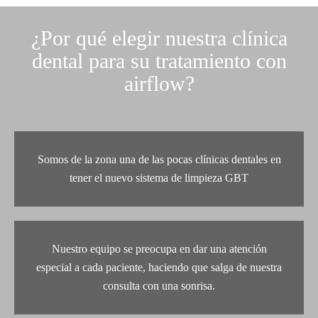
¿Por qué elegir nuestra clínica
dental para su tratamiento con
airflow?
Somos de la zona una de las pocas clínicas dentales en
tener el nuevo sistema de limpieza GBT
Nuestro equipo se preocupa en dar una atención
especial a cada paciente, haciendo que salga de nuestra
consulta con una sonrisa.