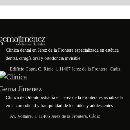
Clínica dental en Jerez de la Frontera especializada en estética
dental, cirugía oral y ortodoncia invisible
Edificio Capri, C. Rioja, 1 11407 Jerez de la Frontera, Cádiz
Clínica de Odontopediatría en Jerez de la Frontera especializada
en la comodidad y tranquilidad de los niños y adolescentes
Av. Voltaire, 1, 11405 Jerez de la Frontera, Cádiz