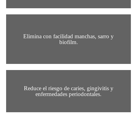
Elimina con facilidad manchas, sarro y
biofilm.
Reduce el riesgo de caries, gingivitis y
enfermedades periodontales.