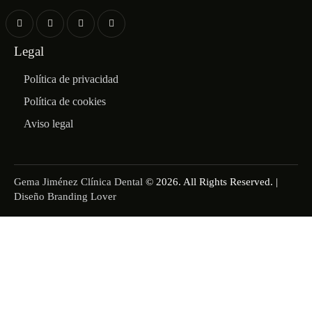
Legal
Política de privacidad
Política de cookies
Aviso legal
Gema Jiménez Clínica Dental
© 2026. All Rights Reserved. |
Diseño Branding Lover