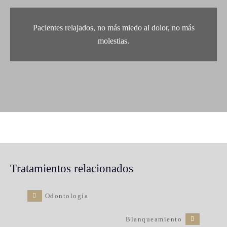
Pacientes relajados, no más miedo al dolor, no más
molestias.
Tratamientos relacionados
Odontología
Blanqueamiento