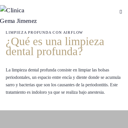
LIMPIEZA PROFUNDA CON AIRFLOW
¿Qué es una limpieza
dental profunda?
La limpieza dental profunda consiste en limpiar las bolsas
periodontales, un espacio entre encía y diente donde se acumula
sarro y bacterias que son los causantes de la periodontitis. Este
tratamiento es indoloro ya que se realiza bajo anestesia.