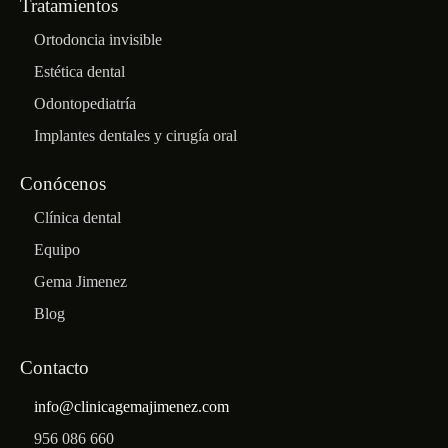
Tratamientos
Ortodoncia invisible
Estética dental
Odontopediatría
Implantes dentales y cirugía oral
Conócenos
Clínica dental
Equipo
Gema Jimenez
Blog
Contacto
info@clinicagemajimenez.com
956 086 660