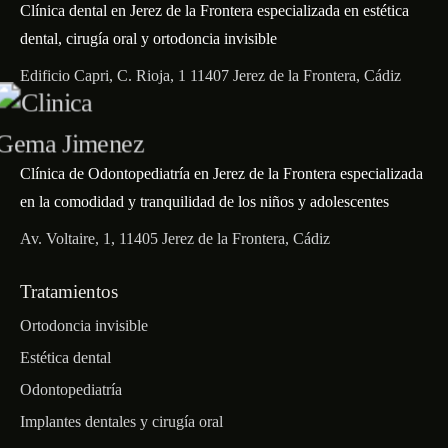
Clínica dental en Jerez de la Frontera especializada en estética
dental, cirugía oral y ortodoncia invisible
Edificio Capri, C. Rioja, 1 11407 Jerez de la Frontera, Cádiz
Clínica de Odontopediatría en Jerez de la Frontera especializada
en la comodidad y tranquilidad de los niños y adolescentes
Av. Voltaire, 1, 11405 Jerez de la Frontera, Cádiz
Tratamientos
Ortodoncia invisible
Estética dental
Odontopediatría
Implantes dentales y cirugía oral