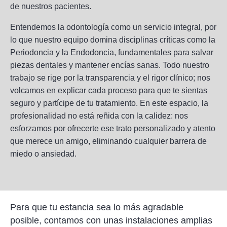
de nuestros pacientes.
Entendemos la odontología como un servicio integral, por
lo que nuestro equipo domina disciplinas críticas como la
Periodoncia y la Endodoncia, fundamentales para salvar
piezas dentales y mantener encías sanas. Todo nuestro
trabajo se rige por la transparencia y el rigor clínico; nos
volcamos en explicar cada proceso para que te sientas
seguro y partícipe de tu tratamiento. En este espacio, la
profesionalidad no está reñida con la calidez: nos
esforzamos por ofrecerte ese trato personalizado y atento
que merece un amigo, eliminando cualquier barrera de
miedo o ansiedad.
Para que tu estancia sea lo más agradable
posible, contamos con unas instalaciones amplias