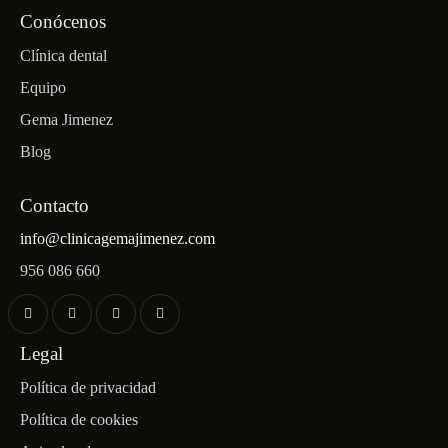
Conócenos
Clínica dental
Equipo
Gema Jimenez
Blog
Contacto
info@clinicagemajimenez.com
956 086 660
Legal
Política de privacidad
Política de cookies