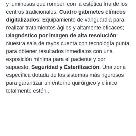
y luminosas que rompen con la estética fría de los
centros tradicionales:
Cuatro gabinetes clínicos
digitalizados
: Equipamiento de vanguardia para
realizar tratamientos ágiles y altamente eficaces;
Diagnóstico por imagen de alta resolución
:
Nuestra sala de rayos cuenta con tecnología punta
para obtener resultados inmediatos con una
exposición mínima para el paciente y por
supuesto,
Seguridad y Esterilización
: Una zona
específica dotada de los sistemas más rigurosos
para garantizar un entorno quirúrgico y clínico
totalmente estéril.