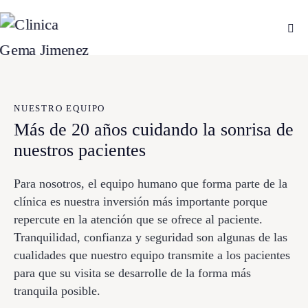
NUESTRO EQUIPO
Más de 20 años cuidando la sonrisa de
nuestros pacientes
Para nosotros, el equipo humano que forma parte de la
clínica es nuestra inversión más importante porque
repercute en la atención que se ofrece al paciente.
Tranquilidad, confianza y seguridad son algunas de las
cualidades que nuestro equipo transmite a los pacientes
para que su visita se desarrolle de la forma más
tranquila posible.