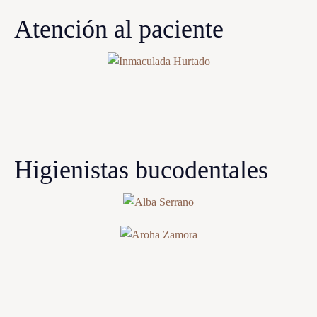
Atención al paciente
Higienistas bucodentales