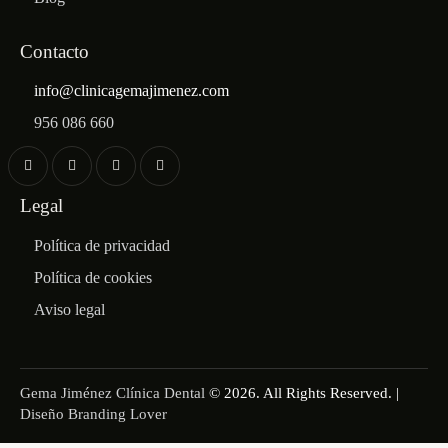
Contacto
info@clinicagemajimenez.com
956 086 660
Legal
Política de privacidad
Política de cookies
Aviso legal
Gema Jiménez Clínica Dental
© 2026. All Rights Reserved. |
Diseño Branding Lover