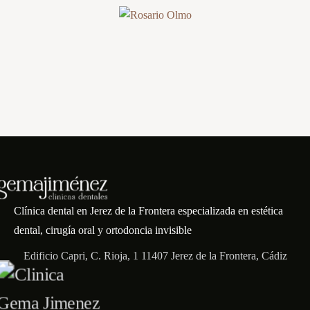
Clínica dental en Jerez de la Frontera especializada en estética
dental, cirugía oral y ortodoncia invisible
Edificio Capri, C. Rioja, 1 11407 Jerez de la Frontera, Cádiz