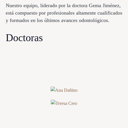
Nuestro equipo, liderado por la doctora Gema Jiménez,
está compuesto por profesionales altamente cualificados
y formados en los últimos avances odontológicos.
Doctoras