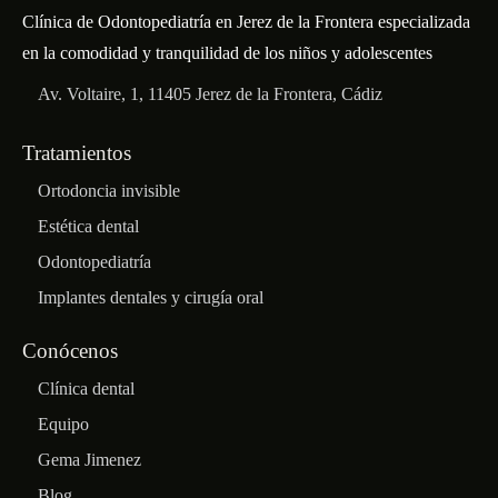
Clínica de Odontopediatría en Jerez de la Frontera especializada
en la comodidad y tranquilidad de los niños y adolescentes
Av. Voltaire, 1, 11405 Jerez de la Frontera, Cádiz
Tratamientos
Ortodoncia invisible
Estética dental
Odontopediatría
Implantes dentales y cirugía oral
Conócenos
Clínica dental
Equipo
Gema Jimenez
Blog