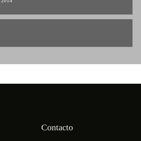
 2014
Contacto