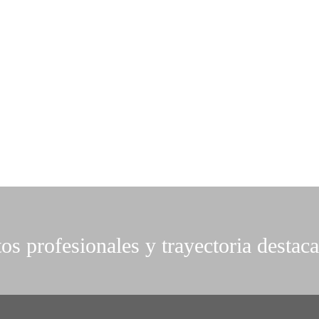
os profesionales y trayectoria destac