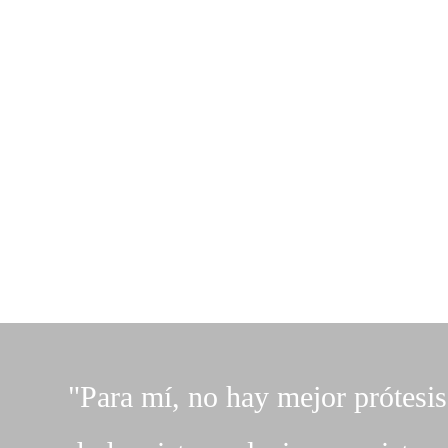
"Para mí, no hay mejor prótesis