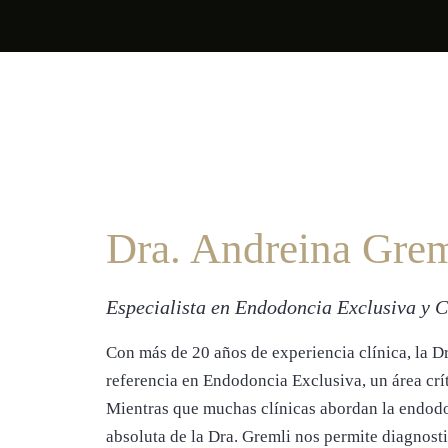
Dra. Andreina Grem
Especialista en Endodoncia Exclusiva y 
Con más de 20 años de experiencia clínica, la Dr
referencia en Endodoncia Exclusiva, un área crít
Mientras que muchas clínicas abordan la endodo
absoluta de la Dra. Gremli nos permite diagnosti