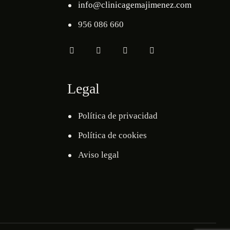
info@clinicagemajimenez.com
956 086 660
Legal
Política de privacidad
Política de cookies
Aviso legal