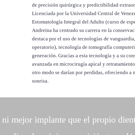
de precisión quirúrgica y predictibilidad extraor
Licenciada por la Universidad Central de Venez
Estomatología Integral del Adulto (curso de esp
Andreina ha centrado su carrera en la conservaci
destaca por el uso de tecnologías de vanguardia
operatorio), tecnología de tomografía computer
generación. Gracias a esta tecnología y a su c
avanzada en microcirugía apical y retratamient
otro modo se darían por perdidas, ofreciendo a
sonrisa.
 ni mejor implante que el propio dien