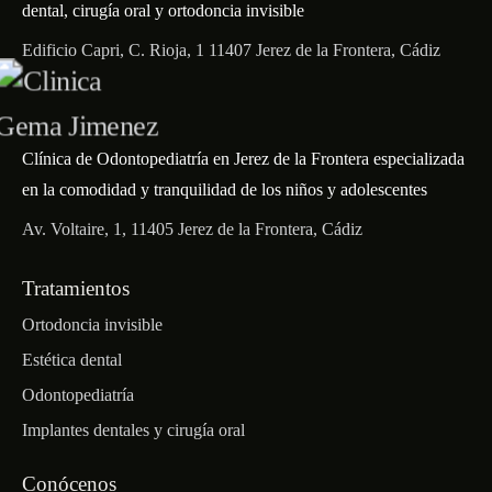
dental, cirugía oral y ortodoncia invisible
Edificio Capri, C. Rioja, 1 11407 Jerez de la Frontera, Cádiz
Clínica de Odontopediatría en Jerez de la Frontera especializada
en la comodidad y tranquilidad de los niños y adolescentes
Av. Voltaire, 1, 11405 Jerez de la Frontera, Cádiz
Tratamientos
Ortodoncia invisible
Estética dental
Odontopediatría
Implantes dentales y cirugía oral
Conócenos