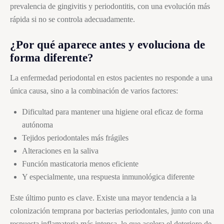
prevalencia de gingivitis y periodontitis, con una evolución más
rápida si no se controla adecuadamente.
¿Por qué aparece antes y evoluciona de
forma diferente?
La enfermedad periodontal en estos pacientes no responde a una
única causa, sino a la combinación de varios factores:
Dificultad para mantener una higiene oral eficaz de forma
autónoma
Tejidos periodontales más frágiles
Alteraciones en la saliva
Función masticatoria menos eficiente
Y especialmente, una respuesta inmunológica diferente
Este último punto es clave. Existe una mayor tendencia a la
colonización temprana por bacterias periodontales, junto con una
respuesta inflamatoria más intensa, lo que acelera el deterioro de