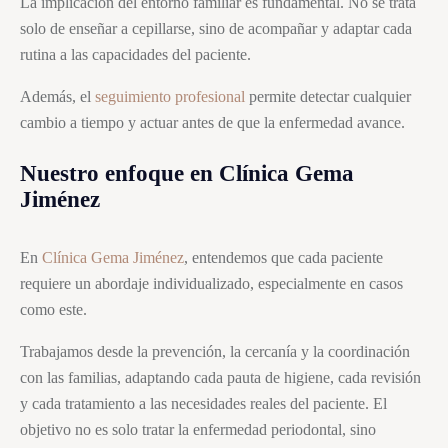
La implicación del entorno familiar es fundamental. No se trata
solo de enseñar a cepillarse, sino de acompañar y adaptar cada
rutina a las capacidades del paciente.
Además, el
seguimiento profesional
permite detectar cualquier
cambio a tiempo y actuar antes de que la enfermedad avance.
Nuestro enfoque en Clínica Gema
Jiménez
En
Clínica Gema Jiménez
, entendemos que cada paciente
requiere un abordaje individualizado, especialmente en casos
como este.
Trabajamos desde la prevención, la cercanía y la coordinación
con las familias, adaptando cada pauta de higiene, cada revisión
y cada tratamiento a las necesidades reales del paciente. El
objetivo no es solo tratar la enfermedad periodontal, sino