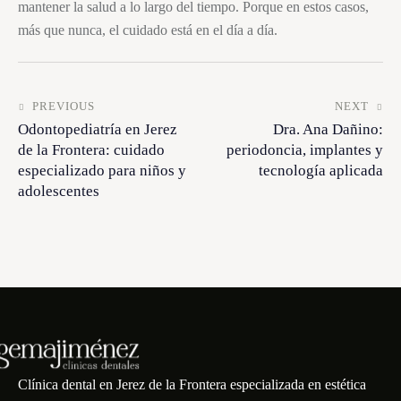
mantener la salud a lo largo del tiempo. Porque en estos casos,
más que nunca, el cuidado está en el día a día.
PREVIOUS
NEXT
Odontopediatría en Jerez
Dra. Ana Dañino:
de la Frontera: cuidado
periodoncia, implantes y
especializado para niños y
tecnología aplicada
adolescentes
Clínica dental en Jerez de la Frontera especializada en estética