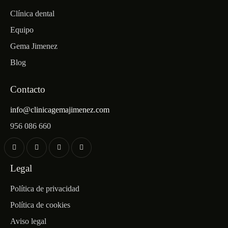
Clínica dental
Equipo
Gema Jimenez
Blog
Contacto
info@clinicagemajimenez.com
956 086 660
Legal
Política de privacidad
Política de cookies
Aviso legal