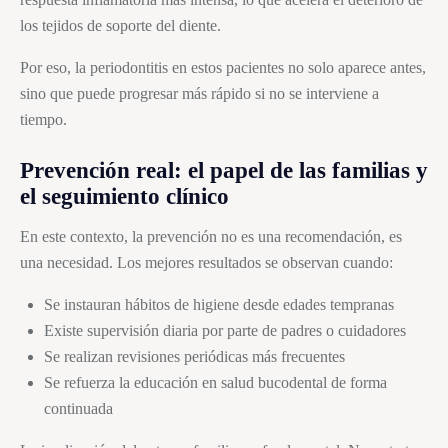
los tejidos de soporte del diente.
Por eso, la periodontitis en estos pacientes no solo aparece antes,
sino que puede progresar más rápido si no se interviene a
tiempo.
Prevención real: el papel de las familias y
el seguimiento clínico
En este contexto, la prevención no es una recomendación, es
una necesidad. Los mejores resultados se observan cuando:
Se instauran hábitos de higiene desde edades tempranas
Existe supervisión diaria por parte de padres o cuidadores
Se realizan revisiones periódicas más frecuentes
Se refuerza la educación en salud bucodental de forma
continuada