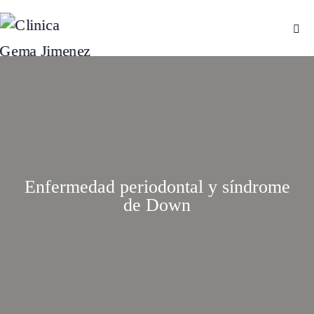
Enfermedad periodontal y síndrome
de Down