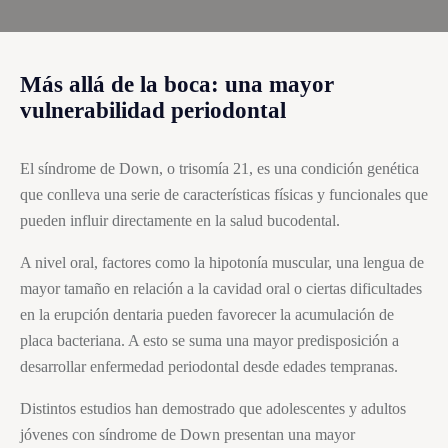
Más allá de la boca: una mayor
vulnerabilidad periodontal
El síndrome de Down, o trisomía 21, es una condición genética
que conlleva una serie de características físicas y funcionales que
pueden influir directamente en la salud bucodental.
A nivel oral, factores como la hipotonía muscular, una lengua de
mayor tamaño en relación a la cavidad oral o ciertas dificultades
en la erupción dentaria pueden favorecer la acumulación de
placa bacteriana. A esto se suma una mayor predisposición a
desarrollar enfermedad periodontal desde edades tempranas.
Distintos estudios han demostrado que adolescentes y adultos
jóvenes con síndrome de Down presentan una mayor