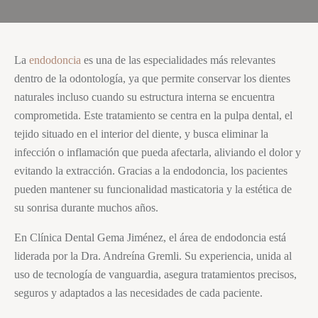
La
endodoncia
es una de las especialidades más relevantes
dentro de la odontología, ya que permite conservar los dientes
naturales incluso cuando su estructura interna se encuentra
comprometida. Este tratamiento se centra en la pulpa dental, el
tejido situado en el interior del diente, y busca eliminar la
infección o inflamación que pueda afectarla, aliviando el dolor y
evitando la extracción. Gracias a la endodoncia, los pacientes
pueden mantener su funcionalidad masticatoria y la estética de
su sonrisa durante muchos años.
En Clínica Dental Gema Jiménez, el área de endodoncia está
liderada por la Dra. Andreína Gremli. Su experiencia, unida al
uso de tecnología de vanguardia, asegura tratamientos precisos,
seguros y adaptados a las necesidades de cada paciente.