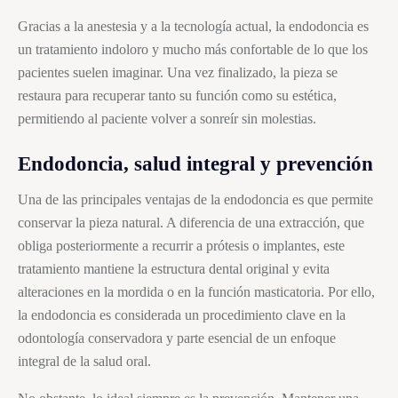
Gracias a la anestesia y a la tecnología actual, la endodoncia es
un tratamiento indoloro y mucho más confortable de lo que los
pacientes suelen imaginar. Una vez finalizado, la pieza se
restaura para recuperar tanto su función como su estética,
permitiendo al paciente volver a sonreír sin molestias.
Endodoncia, salud integral y prevención
Una de las principales ventajas de la endodoncia es que permite
conservar la pieza natural. A diferencia de una extracción, que
obliga posteriormente a recurrir a prótesis o implantes, este
tratamiento mantiene la estructura dental original y evita
alteraciones en la mordida o en la función masticatoria. Por ello,
la endodoncia es considerada un procedimiento clave en la
odontología conservadora y parte esencial de un enfoque
integral de la salud oral.