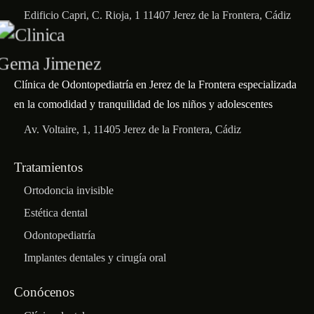
Edificio Capri, C. Rioja, 1 11407 Jerez de la Frontera, Cádiz
Clínica de Odontopediatría en Jerez de la Frontera especializada
en la comodidad y tranquilidad de los niños y adolescentes
Av. Voltaire, 1, 11405 Jerez de la Frontera, Cádiz
Tratamientos
Ortodoncia invisible
Estética dental
Odontopediatría
Implantes dentales y cirugía oral
Conócenos