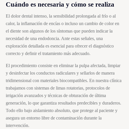
Cuándo es necesaria y cómo se realiza
El dolor dental intenso, la sensibilidad prolongada al frío o al
calor, la inflamación de encías o incluso un cambio de color en
el diente son algunos de los síntomas que pueden indicar la
necesidad de una endodoncia. Ante estas señales, una
exploración detallada es esencial para ofrecer el diagnóstico
correcto y definir el tratamiento más adecuado.
El procedimiento consiste en eliminar la pulpa afectada, limpiar
y desinfectar los conductos radiculares y sellarlos de manera
tridimensional con materiales biocompatibles. En nuestra clínica
trabajamos con sistemas de limas rotatorias, protocolos de
irrigación avanzados y técnicas de obturación de última
generación, lo que garantiza resultados predecibles y duraderos.
Todo ello bajo aislamiento absoluto, que protege al paciente y
asegura un entorno libre de contaminación durante la
intervención.