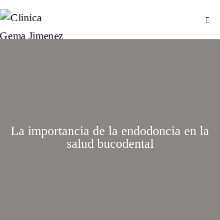
La importancia de la endodoncia en la
salud bucodental