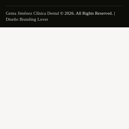
Gema Jiménez Clínica Dental
© 2026. All Rights Reserved. |
Diseño Branding Lover