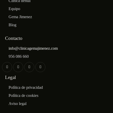
Clínica dental
Equipo
Gema Jimenez
Blog
Contacto
info@clinicagemajimenez.com
956 086 660
Legal
Política de privacidad
Política de cookies
Aviso legal