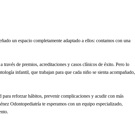
iseñado un espacio completamente adaptado a ellos: contamos con una
 través de premios, acreditaciones y casos clínicos de éxito. Pero lo
tología infantil, que trabajan para que cada niño se sienta acompañado,
ad para reforzar hábitos, prevenir complicaciones y acudir con más
énez Odontopediatría te esperamos con un equipo especializado,
ento.