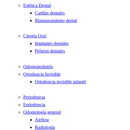
Estética Dental
Carillas dentales
Blanqueamiento dental
Cirugía Oral
Implantes dentales
Prótesis dentales
Odontopediatría
Ortodoncia Invisible
Ortodoncia invisible infantil
Periodoncia
Endodoncia
Odontología general
Airflow
Radiología