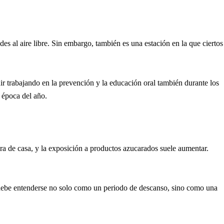
s al aire libre. Sin embargo, también es una estación en la que ciertos
ir trabajando en la prevención y la educación oral también durante los
 época del año.
ra de casa, y la exposición a productos azucarados suele aumentar.
o, debe entenderse no solo como un periodo de descanso, sino como una