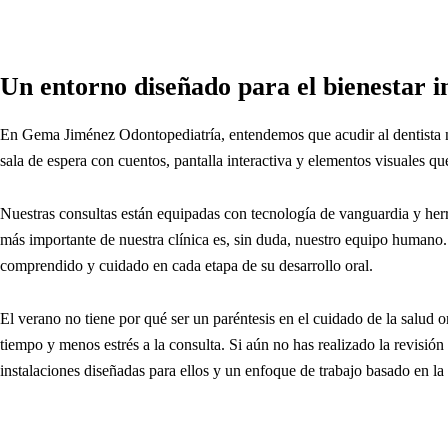
Un entorno diseñado para el bienestar in
En Gema Jiménez Odontopediatría, entendemos que acudir al dentista n
sala de espera con cuentos, pantalla interactiva y elementos visuales q
Nuestras consultas están equipadas con tecnología de vanguardia y herra
más importante de nuestra clínica es, sin duda, nuestro equipo humano.
comprendido y cuidado en cada etapa de su desarrollo oral.
El verano no tiene por qué ser un paréntesis en el cuidado de la salud o
tiempo y menos estrés a la consulta. Si aún no has realizado la revisión
instalaciones diseñadas para ellos y un enfoque de trabajo basado en la 