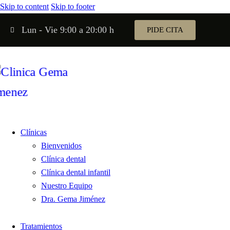
Skip to content
Skip to footer
Lun - Vie 9:00 a 20:00 h
PIDE CITA
Clínicas
Bienvenidos
Clínica dental
Clínica dental infantil
Nuestro Equipo
Dra. Gema Jiménez
Tratamientos