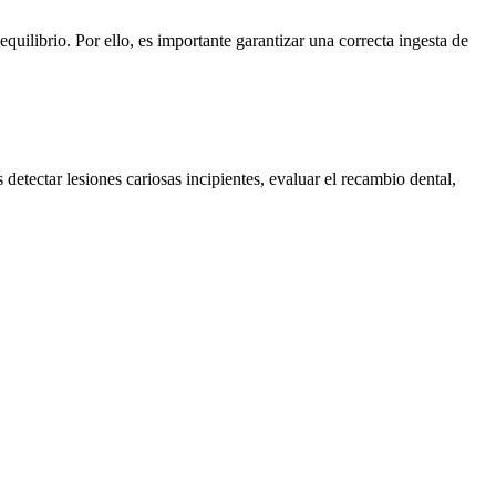
equilibrio. Por ello, es importante garantizar una correcta ingesta de
etectar lesiones cariosas incipientes, evaluar el recambio dental,