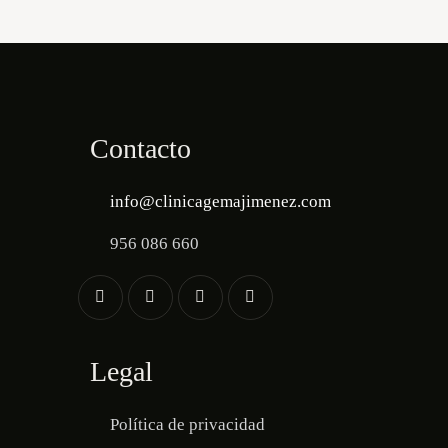
Contacto
info@clinicagemajimenez.com
956 086 660
Legal
Política de privacidad