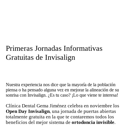
Primeras Jornadas Informativas
Gratuitas de Invisalign
Nuestra experiencia nos dice que la mayoría de la población
piensa o ha pensado alguna vez en mejorar la alineación de su
sonrisa con Invisalign. ¿Es tu caso? ¡Lo que viene te interesa!
Clínica Dental Gema Jiménez celebra en noviembre los
Open Day Invisalign
, una jornada de puertas abiertas
totalmente gratuita en la que te contaremos todos los
beneficios del mejor sistema de
ortodoncia invisible
.