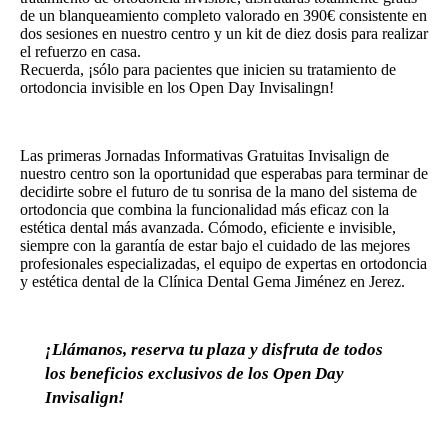
de un blanqueamiento completo valorado en 390€ consistente en
dos sesiones en nuestro centro y un kit de diez dosis para realizar
el refuerzo en casa.
Recuerda, ¡sólo para pacientes que inicien su tratamiento de
ortodoncia invisible en los Open Day Invisalingn!
Las primeras Jornadas Informativas Gratuitas Invisalign de
nuestro centro son la oportunidad que esperabas para terminar de
decidirte sobre el futuro de tu sonrisa de la mano del sistema de
ortodoncia que combina la funcionalidad más eficaz con la
estética dental más avanzada. Cómodo, eficiente e invisible,
siempre con la garantía de estar bajo el cuidado de las mejores
profesionales especializadas, el equipo de expertas en ortodoncia
y estética dental de la Clínica Dental Gema Jiménez en Jerez.
¡Llámanos, reserva tu plaza y disfruta de todos
los beneficios exclusivos de los Open Day
Invisalign!