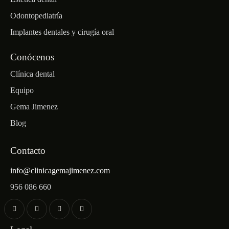
Odontopediatría
Implantes dentales y cirugía oral
Conócenos
Clínica dental
Equipo
Gema Jimenez
Blog
Contacto
info@clinicagemajimenez.com
956 086 660