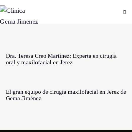
Dra. Teresa Creo Martínez: Experta en cirugía
oral y maxilofacial en Jerez
El gran equipo de cirugía maxilofacial en Jerez de
Gema Jiménez