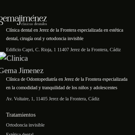
Clínica dental en Jerez de la Frontera especializada en estética
dental, cirugía oral y ortodoncia invisible
Edificio Capri, C. Rioja, 1 11407 Jerez de la Frontera, Cádiz
Clínica de Odontopediatría en Jerez de la Frontera especializada
en la comodidad y tranquilidad de los niños y adolescentes
Av. Voltaire, 1, 11405 Jerez de la Frontera, Cádiz
Tratamientos
Ortodoncia invisible
Estética dental