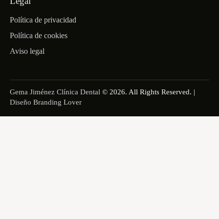
Legal
Política de privacidad
Política de cookies
Aviso legal
Gema Jiménez Clínica Dental
© 2026. All Rights Reserved. |
Diseño Branding Lover