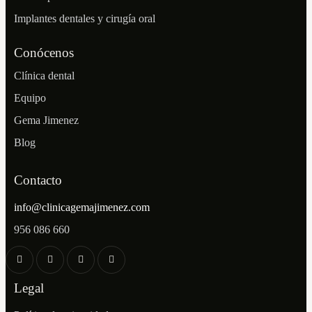
Implantes dentales y cirugía oral
Conócenos
Clínica dental
Equipo
Gema Jimenez
Blog
Contacto
info@clinicagemajimenez.com
956 086 660
Legal