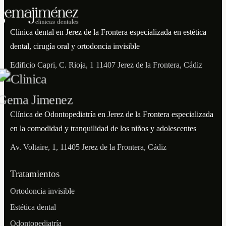
Clínica dental en Jerez de la Frontera especializada en estética
dental, cirugía oral y ortodoncia invisible
Edificio Capri, C. Rioja, 1 11407 Jerez de la Frontera, Cádiz
Clínica de Odontopediatría en Jerez de la Frontera especializada
en la comodidad y tranquilidad de los niños y adolescentes
Av. Voltaire, 1, 11405 Jerez de la Frontera, Cádiz
Tratamientos
Ortodoncia invisible
Estética dental
Odontopediatría