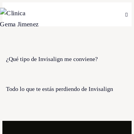
¿Qué tipo de Invisalign me conviene?
Todo lo que te estás perdiendo de Invisalign