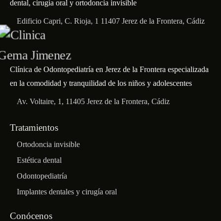
dental, cirugía oral y ortodoncia invisible
Edificio Capri, C. Rioja, 1 11407 Jerez de la Frontera, Cádiz
Clínica de Odontopediatría en Jerez de la Frontera especializada
en la comodidad y tranquilidad de los niños y adolescentes
Av. Voltaire, 1, 11405 Jerez de la Frontera, Cádiz
Tratamientos
Ortodoncia invisible
Estética dental
Odontopediatría
Implantes dentales y cirugía oral
Conócenos