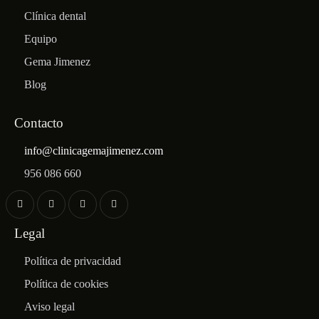
Clínica dental
Equipo
Gema Jimenez
Blog
Contacto
info@clinicagemajimenez.com
956 086 660
Legal
Política de privacidad
Política de cookies
Aviso legal