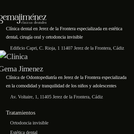
Clínica dental en Jerez de la Frontera especializada en estética
dental, cirugía oral y ortodoncia invisible
Edificio Capri, C. Rioja, 1 11407 Jerez de la Frontera, Cádiz
Clínica de Odontopediatría en Jerez de la Frontera especializada
en la comodidad y tranquilidad de los niños y adolescentes
Av. Voltaire, 1, 11405 Jerez de la Frontera, Cádiz
Tratamientos
Ortodoncia invisible
Estética dental