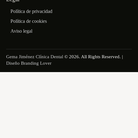
Política de privacidad
Política de cookies
Aviso legal
Gema Jiménez Clínica Dental
© 2026. All Rights Reserved. |
Diseño Branding Lover