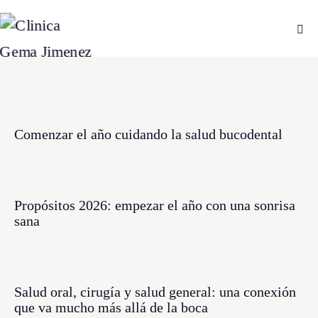
Comenzar el año cuidando la salud bucodental
Propósitos 2026: empezar el año con una sonrisa
sana
Salud oral, cirugía y salud general: una conexión
que va mucho más allá de la boca