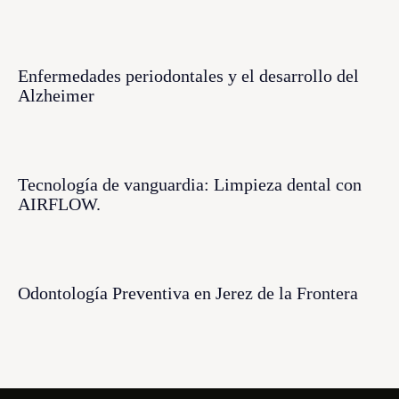
Enfermedades periodontales y el desarrollo del
Alzheimer
Tecnología de vanguardia: Limpieza dental con
AIRFLOW.
Odontología Preventiva en Jerez de la Frontera