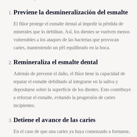
Previene la desmineralización del esmalte
El flúor protege el esmalte dental al impedir la pérdida de
minerales que lo debilitan. Así, los dientes se vuelven menos
vulnerables a los ataques de las bacterias que provocan
caries, manteniendo un pH equilibrado en la boca.
Remineraliza el esmalte dental
Además de prevenir el daño, el flúor tiene la capacidad de
reparar el esmalte debilitado al integrarse en la saliva y
depositarse sobre la superficie de los dientes. Esto contribuye
a reforzar el esmalte, evitando la progresión de caries
incipientes.
Detiene el avance de las caries
En el caso de que una caries ya haya comenzado a formarse,