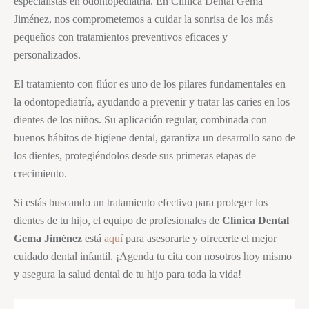
especialistas en odontopediatría. En Clínica Dental Gema
Jiménez, nos comprometemos a cuidar la sonrisa de los más
pequeños con tratamientos preventivos eficaces y
personalizados.
El tratamiento con flúor es uno de los pilares fundamentales en
la odontopediatría, ayudando a prevenir y tratar las caries en los
dientes de los niños. Su aplicación regular, combinada con
buenos hábitos de higiene dental, garantiza un desarrollo sano de
los dientes, protegiéndolos desde sus primeras etapas de
crecimiento.
Si estás buscando un tratamiento efectivo para proteger los
dientes de tu hijo, el equipo de profesionales de
Clínica Dental
Gema Jiménez
está
aquí
para asesorarte y ofrecerte el mejor
cuidado dental infantil. ¡Agenda tu cita con nosotros hoy mismo
y asegura la salud dental de tu hijo para toda la vida!