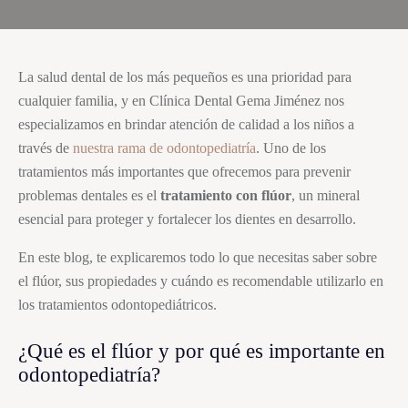
La salud dental de los más pequeños es una prioridad para
cualquier familia, y en Clínica Dental Gema Jiménez nos
especializamos en brindar atención de calidad a los niños a
través de
nuestra rama de odontopediatría
. Uno de los
tratamientos más importantes que ofrecemos para prevenir
problemas dentales es el
tratamiento con flúor
, un mineral
esencial para proteger y fortalecer los dientes en desarrollo.
En este blog, te explicaremos todo lo que necesitas saber sobre
el flúor, sus propiedades y cuándo es recomendable utilizarlo en
los tratamientos odontopediátricos.
¿Qué es el flúor y por qué es importante en
odontopediatría?