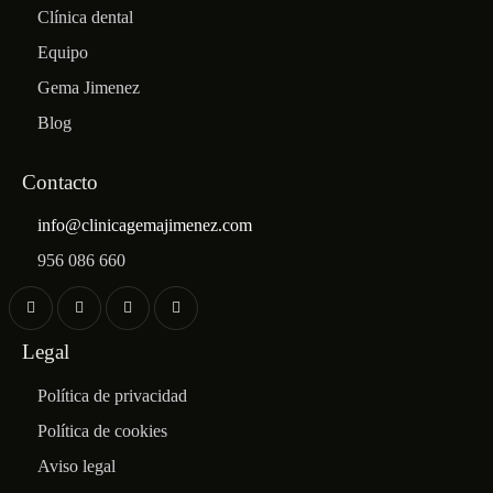
Clínica dental
Equipo
Gema Jimenez
Blog
Contacto
info@clinicagemajimenez.com
956 086 660
Legal
Política de privacidad
Política de cookies
Aviso legal