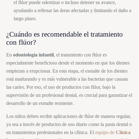
el flúor puede ralentizar o incluso detener su avance,
ayudando a rellenar las áreas afectadas y limitando el daño a
largo plazo.
¿Cuándo es recomendable el tratamiento
con flúor?
En
odontología infantil
, el tratamiento con flúor es
especialmente beneficioso desde el momento en que los dientes
empiezan a erupcionar. En esta etapa, el esmalte de los dientes
está madurando y es más vulnerable a las bacterias que causan
las caries. Por eso, el uso de productos con flúor, bajo la
supervisión de un profesional dental, es crucial para garantizar el
desarrollo de un esmalte resistente.
Los niños deben recibir aplicaciones de flúor de manera regular,
ya sea a través de productos de uso diario como la pasta dental o
en tratamientos profesionales en la clínica. El
equipo de
Clínica