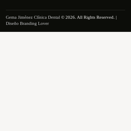
Gema Jiménez Clínica Dental
© 2026. All Rights Reserved. |
Diseño Branding Lover