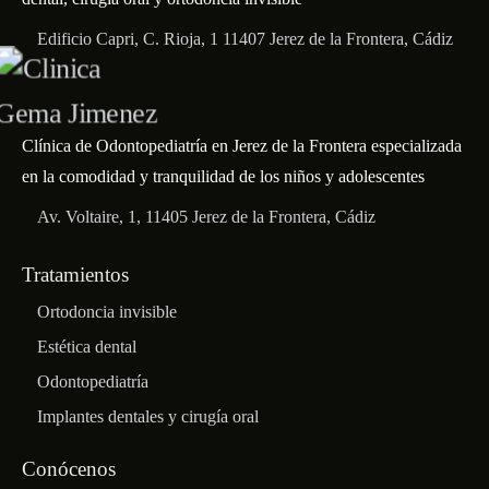
Edificio Capri, C. Rioja, 1 11407 Jerez de la Frontera, Cádiz
Clínica de Odontopediatría en Jerez de la Frontera especializada
en la comodidad y tranquilidad de los niños y adolescentes
Av. Voltaire, 1, 11405 Jerez de la Frontera, Cádiz
Tratamientos
Ortodoncia invisible
Estética dental
Odontopediatría
Implantes dentales y cirugía oral
Conócenos