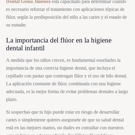
Dental Gema Jiménez
está capacitado para determinar cuándo
es necesario reforzar el tratamiento con aplicaciones tópicas de
flúor, según la predisposición del niño a las caries y el estado de
su esmalte.
La importancia del flúor en la higiene
dental infantil
A medida que los niños crecen, es fundamental enseñarles la
importancia de una correcta higiene dental, que incluya el
cepillado con pastas que contengan flúor y el uso de hilo dental.
La aplicación constante de flúor, combinada con una higiene
adecuada, es la mejor forma de evitar problemas dentales a largo
plazo.
Si sospechas que tu hijo puede estar en riesgo de desarrollar
caries o simplemente quieres asegurarte de que su salud dental
está en las mejores manos, no dudes en consultar con nuestros