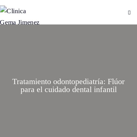
Tratamiento odontopediatría: Flúor
para el cuidado dental infantil