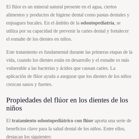
El flúor es un mineral natural presente en el agua, ciertos
alimentos y productos de higiene dental como pastas dentales y
enjuagues bucales. En el ámbito de la
odontopediatría
, se
utiliza por su capacidad de prevenir la caries dental y fortalecer
el esmalte de los dientes en niños.
Este tratamiento es fundamental durante las primeras etapas de la
vida, cuando los dientes están en desarrollo y el esmalte es más
vulnerable a las bacterias y ácidos que causan caries. La
aplicación de flúor ayuda a asegurar que los dientes de los niños
crezcan sanos y fuertes.
Propiedades del flúor en los dientes de los
niños
El
tratamiento odontopediátrico con flúor
aporta una serie de
beneficios clave para la salud dental de los niños. Entre ellos,
destacan los siguientes: