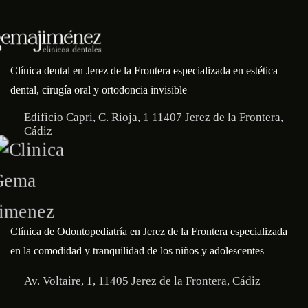
Clínica dental en Jerez de la Frontera especializada en estética
dental, cirugía oral y ortodoncia invisible
Edificio Capri, C. Rioja, 1 11407 Jerez de la Frontera,
Cádiz
Clínica de Odontopediatría en Jerez de la Frontera especializada
en la comodidad y tranquilidad de los niños y adolescentes
Av. Voltaire, 1, 11405 Jerez de la Frontera, Cádiz