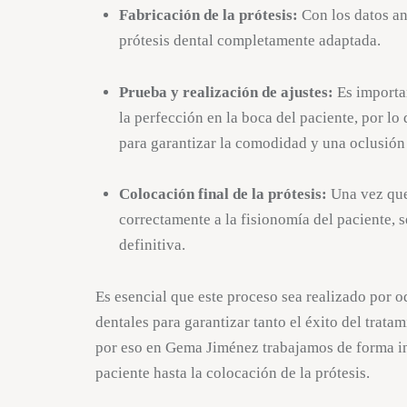
Fabricación de la prótesis:
Con los datos an
prótesis dental completamente adaptada.
Prueba y realización de ajustes:
Es importa
la perfección en la boca del paciente, por lo 
para garantizar la comodidad y una oclusión
Colocación final de la prótesis:
Una vez que
correctamente a la fisionomía del paciente, 
definitiva.
Es esencial que este proceso sea realizado por 
dentales para garantizar tanto el éxito del trat
por eso en Gema Jiménez trabajamos de forma int
paciente hasta la colocación de la prótesis.