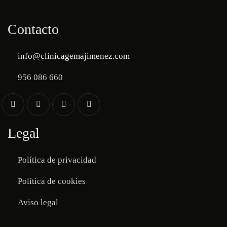
Contacto
info@clinicagemajimenez.com
956 086 660
Legal
Política de privacidad
Política de cookies
Aviso legal