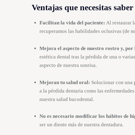
Ventajas que necesitas saber 
Facilitan la vida del paciente:
Al restaurar l
recuperamos las habilidades oclusivas (de 
Mejora el aspecto de nuestro rostro y, por 
estética dental tras la pérdida de una o vari
aspecto de nuestra sonrisa.
Mejoran tu salud oral:
Solucionar con una 
a la pérdida dentaria como las enfermedade
nuestra salud bucodental.
No es necesario modificar los hábitos de hi
ser un diente más de nuestra dentadura.