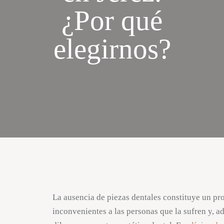
¿Por qué
elegirnos?
La ausencia de piezas dentales constituye un p
inconvenientes a las personas que la sufren y, 