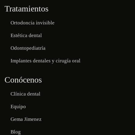
Tratamientos
Ortodoncia invisible
Estética dental
Odontopediatría
Implantes dentales y cirugía oral
Conócenos
Clínica dental
Equipo
Gema Jimenez
Blog