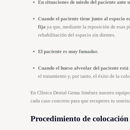
En situaciones de miedo del paciente ante u
Cuando el paciente tiene junto al espacio e
fija
ya que, mediante la reposición de esas p
rehabilitación del espacio sin dientes.
El paciente es muy fumador.
Cuando el hueso alveolar del paciente está
el tratamiento y, por tanto, el éxito de la co
En Clínica Dental Gema Jiménez nuestro equipo e
cada caso concreto para que recuperes tu sonris
Procedimiento de colocación 