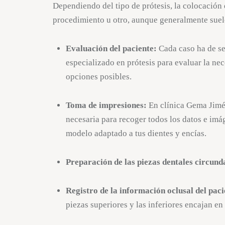
Dependiendo del tipo de prótesis, la colocación 
procedimiento u otro, aunque generalmente suele
Evaluación del paciente:
Cada caso ha de se
especializado en prótesis para evaluar la nece
opciones posibles.
Toma de impresiones:
En clínica Gema Jimé
necesaria para recoger todos los datos e imá
modelo adaptado a tus dientes y encías.
Preparación de las piezas dentales circunda
Registro de la información oclusal del paci
piezas superiores y las inferiores encajan en