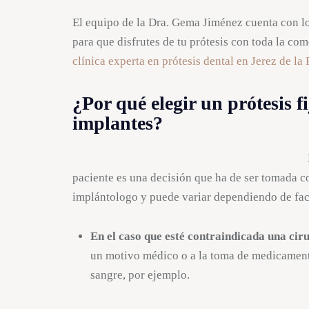
El equipo de la Dra. Gema Jiménez cuenta con lo
para que disfrutes de tu prótesis con toda la co
clínica experta en prótesis dental en Jerez de la 
¿Por qué elegir un prótesis f
implantes?
paciente es una decisión que ha de ser tomada c
implántologo y puede variar dependiendo de fac
En el caso que esté contraindicada una ciru
un motivo médico o a la toma de medicamento
sangre, por ejemplo.