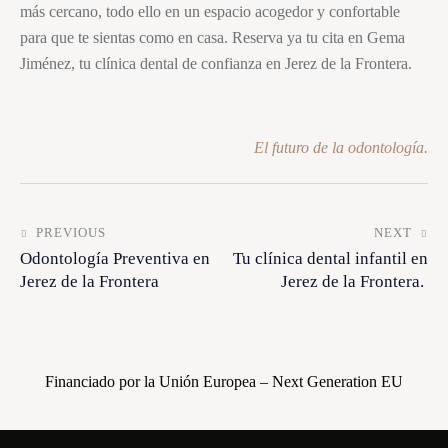
más cercano, todo ello en un espacio acogedor y confortable
para que te sientas como en casa. Reserva ya tu cita en Gema
Jiménez, tu clínica dental de confianza en Jerez de la Frontera.
El futuro de la odontología.
PREVIOUS
NEXT
Odontología Preventiva en
Tu clínica dental infantil en
Jerez de la Frontera
Jerez de la Frontera.
Financiado por la Unión Europea – Next Generation EU