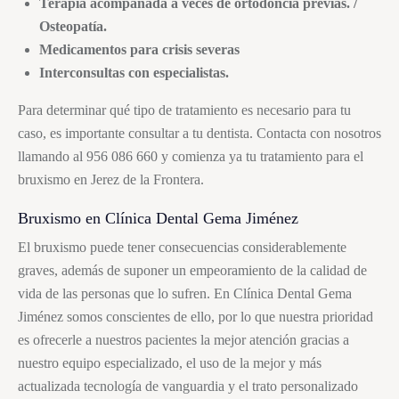
Terapia acompañada a veces de ortodoncia previas. /
Osteopatía.
Medicamentos para crisis severas
Interconsultas con especialistas.
Para determinar qué tipo de tratamiento es necesario para tu
caso, es importante consultar a tu dentista. Contacta con nosotros
llamando al 956 086 660 y comienza ya tu tratamiento para el
bruxismo
en Jerez de la Frontera.
Bruxismo
en Clínica Dental Gema Jiménez
El
bruxismo
puede tener consecuencias considerablemente
graves, además de suponer un empeoramiento de la calidad de
vida de las personas que lo sufren. En Clínica Dental Gema
Jiménez somos conscientes de ello, por lo que nuestra prioridad
es ofrecerle a nuestros pacientes la mejor atención gracias a
nuestro equipo especializado, el uso de la mejor y más
actualizada tecnología de vanguardia y el trato personalizado