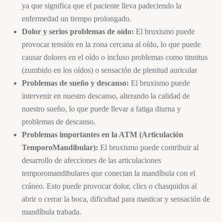
ya que significa que el paciente lleva padeciendo la
enfermedad un tiempo prolongado.
Dolor y serios problemas de oído:
El
bruxismo
puede
provocar tensión en la zona cercana al oído, lo que puede
causar dolores en el oído o incluso problemas como tinnitus
(zumbido en los oídos) o sensación de plenitud auricular
Problemas de sueño y descanso:
El
bruxismo
puede
intervenir en nuestro descanso, alterando la calidad de
nuestro sueño, lo que puede llevar a fatiga diurna y
problemas de descanso.
Problemas importantes en la ATM (Articulación
TemporoMandibular):
El
bruxismo
puede contribuir al
desarrollo de afecciones de las articulaciones
temporomandibulares que conectan la mandíbula con el
cráneo. Esto puede provocar dolor, clics o chasquidos al
abrir o cerrar la boca, dificultad para masticar y sensación de
mandíbula trabada.