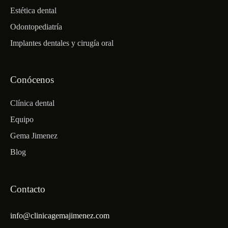
Estética dental
Odontopediatría
Implantes dentales y cirugía oral
Conócenos
Clínica dental
Equipo
Gema Jimenez
Blog
Contacto
info@clinicagemajimenez.com