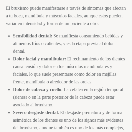
El
bruxismo
puede manifestarse a través de síntomas que afectan
a tu boca, mandíbula y músculos faciales, aunque estos pueden
variar en intensidad y forma de un paciente a otro:
Sensibilidad dental:
Se manifiesta consumiendo bebidas y
alimentos fríos o calientes, y es la etapa previa al dolor
dental.
Dolor facial y mandibular:
El rechinamiento de los dientes
causa tensión y dolor en los músculos mandibulares y
faciales, lo que suele presentarse como dolor en mejillas,
frente, mandíbula o alrededor de las orejas.
Dolor de cabeza y cuello
: La cefalea en la región temporal
(sienes) o en la parte posterior de la cabeza puede estar
asociado al
bruxismo
.
Severo desgaste dental
: El desgaste prematuro y de forma
asimétrica de los dientes es uno de los signos más evidentes
del
bruxismo
, aunque también es uno de los más complejos,