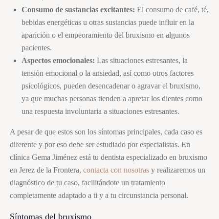
Consumo de sustancias excitantes:
El consumo de café, té,
bebidas energéticas u otras sustancias puede influir en la
aparición o el empeoramiento del
bruxismo
en algunos
pacientes.
Aspectos emocionales:
Las situaciones estresantes, la
tensión emocional o la ansiedad, así como otros factores
psicológicos, pueden desencadenar o agravar el
bruxismo
,
ya que muchas personas tienden a apretar los dientes como
una respuesta involuntaria a situaciones estresantes.
A pesar de que estos son los síntomas principales, cada caso es
diferente y por eso debe ser estudiado por especialistas. En
clínica Gema Jiménez está tu dentista especializado en
bruxismo
en Jerez de la Frontera,
contacta con nosotras
y realizaremos un
diagnóstico de tu caso, facilitándote un tratamiento
completamente adaptado a ti y a tu circunstancia personal.
Síntomas del
bruxismo