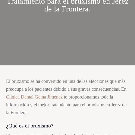
Tratamiento para el bruxismo en Jerez
de la Frontera.
El
bruxismo
se ha convertido en una de las afecciones que más
preocupa a los pacientes debido a sus graves consecuencias. En
Clínica Dental Gema Jiménez
te proporcionamos toda la
información y el mejor tratamiento para el
bruxismo
en Jerez de
la Frontera.
¿Qué es el
bruxismo
?