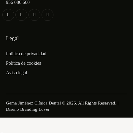
956 086 660
Legal
Política de privacidad
Política de cookies
Aviso legal
Gema Jiménez Clínica Dental
© 2026. All Rights Reserved. |
Diseño Branding Lover