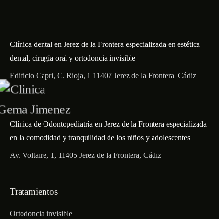
Clínica dental en Jerez de la Frontera especializada en estética
dental, cirugía oral y ortodoncia invisible
Edificio Capri, C. Rioja, 1 11407 Jerez de la Frontera, Cádiz
Clínica de Odontopediatría en Jerez de la Frontera especializada
en la comodidad y tranquilidad de los niños y adolescentes
Av. Voltaire, 1, 11405 Jerez de la Frontera, Cádiz
Tratamientos
Ortodoncia invisible