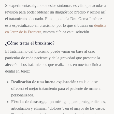
Si experimentas alguno de estos síntomas, es vital que acudas a
revisión para poder obtener un diagnóstico preciso y recibir así
el tratamiento adecuado. El equipo de la Dra. Gema Jiménez
está especializado en
bruxismo
, por lo que si buscas un
dentista
en Jerez de la Frontera
, nuestra clínica es tu solución.
¿Cómo tratar el
bruxismo
?
El tratamiento del
bruxismo
puede variar en base al caso
particular de cada paciente y de la gravedad que presente la
afección. Los tratamientos que realizamos en nuestra clínica
dental en Jerez:
Realización de una buena exploración:
en la que se
ofrecerá el mejor tratamiento para el paciente de manera
personalizada.
Férulas de descarga,
tipo michigan, para proteger dientes,
articulación y eliminar “dolores”, en el mayor de los casos.