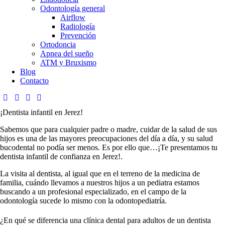
Odontología general
Airflow
Radiología
Prevención
Ortodoncia
Apnea del sueño
ATM y Bruxismo
Blog
Contacto
¡Dentista infantil en Jerez!
Sabemos que para cualquier padre o madre, cuidar de la salud de sus
hijos es una de las mayores preocupaciones del día a día, y su salud
bucodental no podía ser menos. Es por ello que…¡Te presentamos tu
dentista infantil de confianza en Jerez!.
La visita al dentista, al igual que en el terreno de la medicina de
familia, cuándo llevamos a nuestros hijos a un pediatra estamos
buscando a un profesional especializado, en el campo de la
odontología sucede lo mismo con la odontopediatría.
¿En qué se diferencia una clínica dental para adultos de un dentista