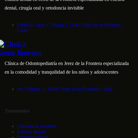
dental, cirugía oral y ortodoncia invisible
Edificio Capri, C. Rioja, 1 11407 Jerez de la Frontera,
Cádiz
Clínica de Odontopediatría en Jerez de la Frontera especializada
en la comodidad y tranquilidad de los niños y adolescentes
Av. Voltaire, 1, 11405 Jerez de la Frontera, Cádiz
Tratamientos
Ortodoncia invisible
Estética dental
Odontopediatría