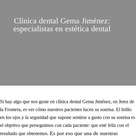
Clínica dental Gema Jiménez:
especialistas en estética dental
Si hay algo que nos guste en clínica dental Gema Jiménez, en Jerez de
la Frontera, es ver cómo nuestros pacientes lucen su sonrisa. El brillo
en los ojos y la seguridad que supone sentirse a gusto con su sonrisa es
el objetivo que perseguimos con cada paciente: que esté feliz con el
Es por eso que una de nuestras
resultado que obtenemos.