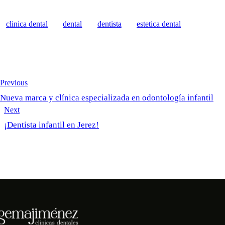
clinica dental
dental
dentista
estetica dental
Previous
Nueva marca y clínica especializada en odontología infantil
Next
¡Dentista infantil en Jerez!