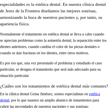
especialidades es la estética dental. En nuestra clínica dental
de Jerez de la Frontera diseñamos las mejores sonrisas,
armonizando la boca de nuestros pacientes y, por tanto, su
apariencia física.
Normalmente el tratamiento en estética dental se lleva a cabo cuando
se aprecian problemas como la asimetría dental, la separación entre los
dientes anteriores, cuando cambia el color de las piezas dentales o
cuando se dan fracturas en los dientes, entre otros motivos.
Es por eso que, una vez presentado el problema y estudiado el caso
particular, se designa el tratamiento que será más adecuado para su
situación particular.
¿Cuáles son los tratamientos de estética dental más comunes?
En la clínica dental Gema Jiménez, somos especialistas en
estética
dental
, por lo que usamos un amplio abanico de tratamientos para
cubrir las necesidades de nuestros pacientes y sus sonrisas: