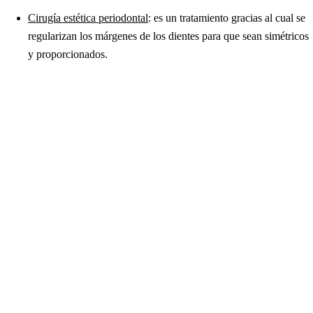
Cirugía estética periodontal
: es un tratamiento gracias al cual se
regularizan los márgenes de los dientes para que sean simétricos
y proporcionados.