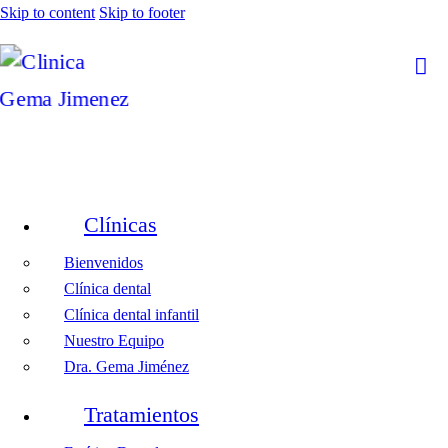
Skip to content
Skip to footer
Clínicas
Bienvenidos
Clínica dental
Clínica dental infantil
Nuestro Equipo
Dra. Gema Jiménez
Tratamientos