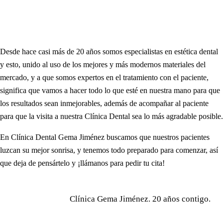
Desde hace casi más de 20 años somos especialistas en estética dental
y esto, unido al uso de los mejores y más modernos materiales del
mercado, y a que somos expertos en el tratamiento con el paciente,
significa que vamos a hacer todo lo que esté en nuestra mano para que
los resultados sean inmejorables, además de acompañar al paciente
para que la visita a nuestra Clínica Dental sea lo más agradable posible.
En Clínica Dental Gema Jiménez buscamos que nuestros pacientes
luzcan su mejor sonrisa, y tenemos todo preparado para comenzar, así
que deja de pensártelo y ¡llámanos para pedir tu cita!
Clínica Gema Jiménez. 20 años contigo.