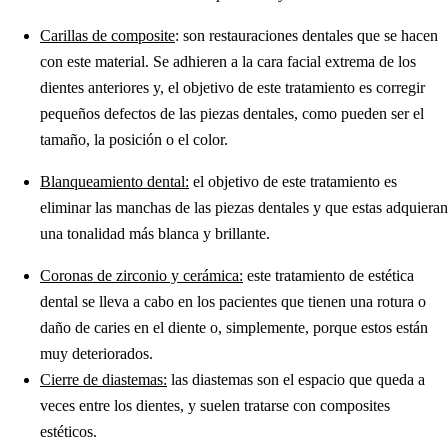
Carillas de composite
: son restauraciones dentales que se hacen
con este material. Se adhieren a la cara facial extrema de los
dientes anteriores y, el objetivo de este tratamiento es corregir
pequeños defectos de las piezas dentales, como pueden ser el
tamaño, la posición o el color.
Blanqueamiento dental:
el objetivo de este tratamiento es
eliminar las manchas de las piezas dentales y que estas adquieran
una tonalidad más blanca y brillante.
Coronas de zirconio y cerámica:
este tratamiento de estética
dental se lleva a cabo en los pacientes que tienen una rotura o
daño de caries en el diente o, simplemente, porque estos están
muy deteriorados.
Cierre de diastemas:
las diastemas son el espacio que queda a
veces entre los dientes, y suelen tratarse con composites
estéticos.