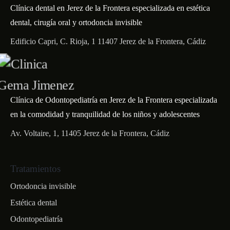
Clínica dental en Jerez de la Frontera especializada en estética
dental, cirugía oral y ortodoncia invisible
Edificio Capri, C. Rioja, 1 11407 Jerez de la Frontera, Cádiz
Clínica de Odontopediatría en Jerez de la Frontera especializada
en la comodidad y tranquilidad de los niños y adolescentes
Av. Voltaire, 1, 11405 Jerez de la Frontera, Cádiz
Tratamientos
Ortodoncia invisible
Estética dental
Odontopediatría