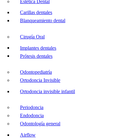
Estética Dental
Carillas dentales
Blanqueamiento dental
Cirugía Oral
Implantes dentales
Prótesis dentales
Odontopediatría
Ortodoncia Invisible
Ortodoncia invisible infantil
Periodoncia
Endodoncia
Odontología general
Airflow