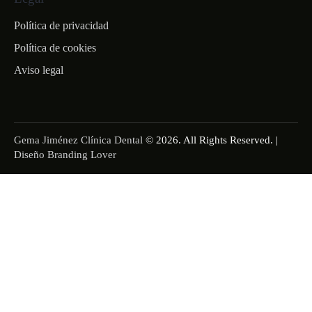
Política de privacidad
Política de cookies
Aviso legal
Gema Jiménez Clínica Dental
© 2026. All Rights Reserved. |
Diseño Branding Lover